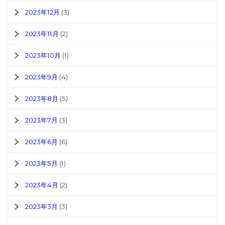
2023年12月
(3)
2023年11月
(2)
2023年10月
(1)
2023年9月
(4)
2023年8月
(5)
2023年7月
(3)
2023年6月
(6)
2023年5月
(1)
2023年4月
(2)
2023年3月
(3)