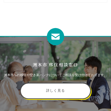
洲本市 移住相談窓口
洲本市への移住や空き家バンクについてご相談を受け付けております。
詳しく見る