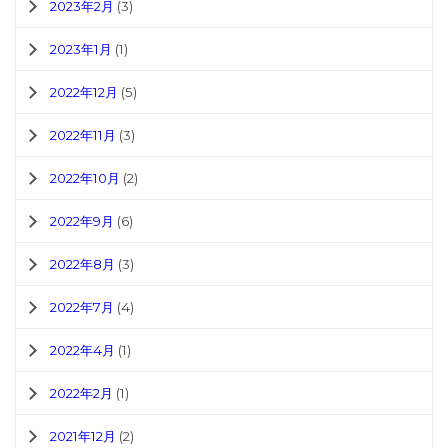
2023年2月
(3)
2023年1月
(1)
2022年12月
(5)
2022年11月
(3)
2022年10月
(2)
2022年9月
(6)
2022年8月
(3)
2022年7月
(4)
2022年4月
(1)
2022年2月
(1)
2021年12月
(2)