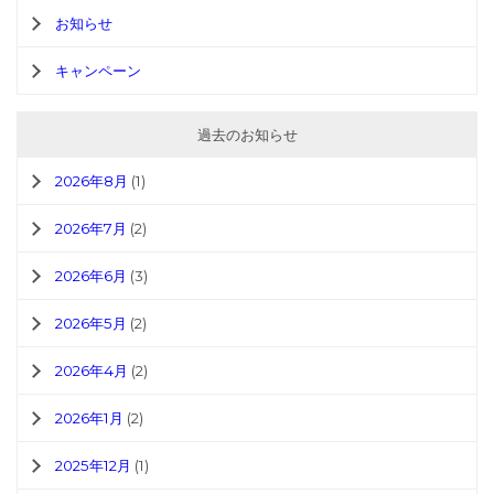
お知らせ
キャンペーン
過去のお知らせ
2026年8月
(1)
2026年7月
(2)
2026年6月
(3)
2026年5月
(2)
2026年4月
(2)
2026年1月
(2)
2025年12月
(1)