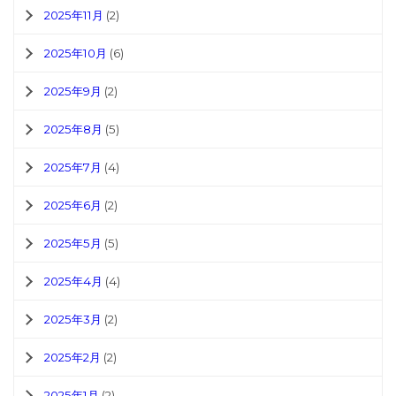
2025年11月
(2)
2025年10月
(6)
2025年9月
(2)
2025年8月
(5)
2025年7月
(4)
2025年6月
(2)
2025年5月
(5)
2025年4月
(4)
2025年3月
(2)
2025年2月
(2)
2025年1月
(2)