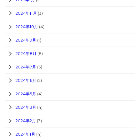
2024年11月
(3)
2024年10月
(4)
2024年9月
(1)
2024年8月
(8)
2024年7月
(3)
2024年6月
(2)
2024年5月
(4)
2024年3月
(4)
2024年2月
(3)
2024年1月
(4)