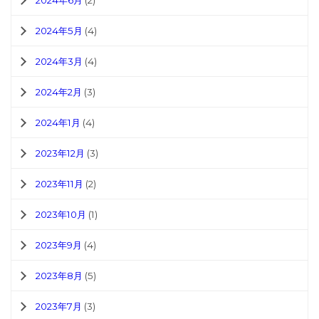
2024年6月
(2)
2024年5月
(4)
2024年3月
(4)
2024年2月
(3)
2024年1月
(4)
2023年12月
(3)
2023年11月
(2)
2023年10月
(1)
2023年9月
(4)
2023年8月
(5)
2023年7月
(3)