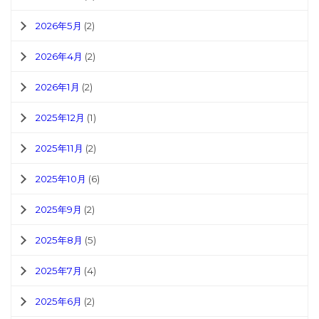
2026年5月
(2)
2026年4月
(2)
2026年1月
(2)
2025年12月
(1)
2025年11月
(2)
2025年10月
(6)
2025年9月
(2)
2025年8月
(5)
2025年7月
(4)
2025年6月
(2)