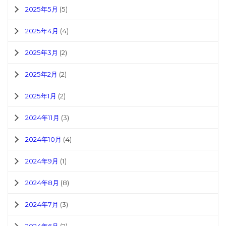
2025年5月
(5)
2025年4月
(4)
2025年3月
(2)
2025年2月
(2)
2025年1月
(2)
2024年11月
(3)
2024年10月
(4)
2024年9月
(1)
2024年8月
(8)
2024年7月
(3)