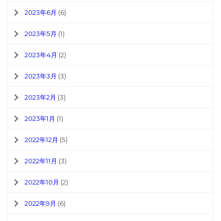
2023年6月
(6)
2023年5月
(1)
2023年4月
(2)
2023年3月
(3)
2023年2月
(3)
2023年1月
(1)
2022年12月
(5)
2022年11月
(3)
2022年10月
(2)
2022年9月
(6)