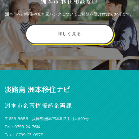
洲本市 移住相談窓口
洲本市への移住や空き家バンクについてご相談を受け付けております。
詳しく見る
洲本市企画情報部企画課
〒656-8686 兵庫県洲本市本町3丁目4番10号
Tel：0799-24-7614
Fax：0799-23-0978