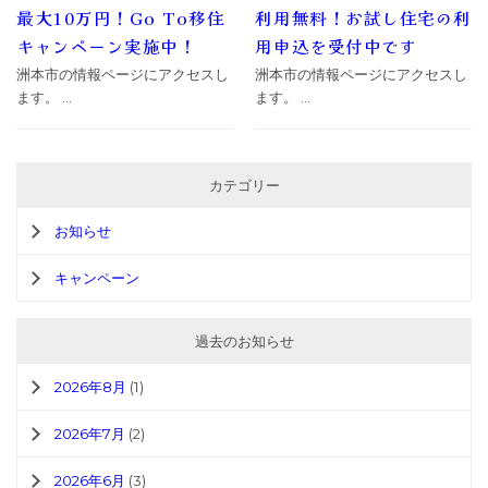
最大10万円！Go To移住
利用無料！お試し住宅の利
キャンペーン実施中！
用申込を受付中です
洲本市の情報ページにアクセスし
洲本市の情報ページにアクセスし
ます。 ...
ます。 ...
カテゴリー
お知らせ
キャンペーン
過去のお知らせ
2026年8月
(1)
2026年7月
(2)
2026年6月
(3)