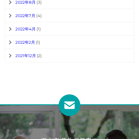
2022年8月
(3)
2022年7月
(4)
2022年4月
(1)
2022年2月
(1)
2021年12月
(2)