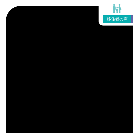
移住者の声