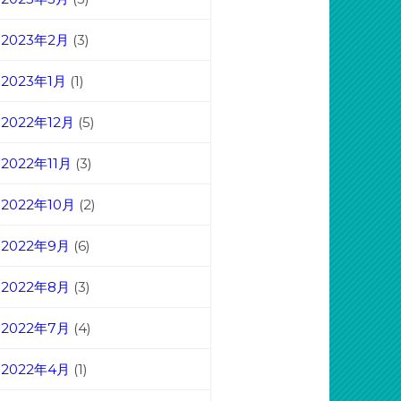
2023年2月
(3)
2023年1月
(1)
2022年12月
(5)
2022年11月
(3)
2022年10月
(2)
2022年9月
(6)
2022年8月
(3)
2022年7月
(4)
2022年4月
(1)