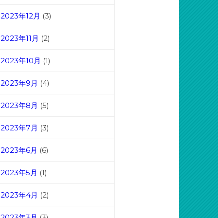
2023年12月
(3)
2023年11月
(2)
2023年10月
(1)
2023年9月
(4)
2023年8月
(5)
2023年7月
(3)
2023年6月
(6)
2023年5月
(1)
2023年4月
(2)
2023年3月
(3)