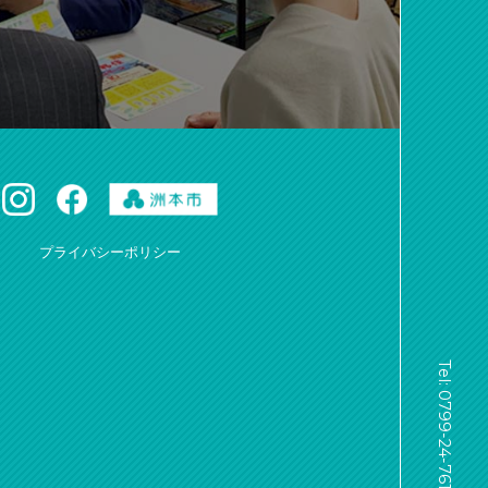
プライバシーポリシー
Tel: 0799-24-7614