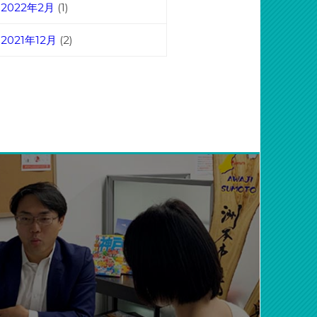
2022年2月
(1)
2021年12月
(2)