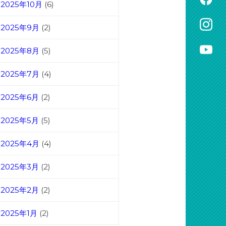
2025年10月
(6)
2025年9月
(2)
2025年8月
(5)
2025年7月
(4)
2025年6月
(2)
2025年5月
(5)
2025年4月
(4)
2025年3月
(2)
2025年2月
(2)
2025年1月
(2)