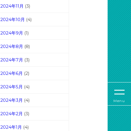
2024年11月
(3)
2024年10月
(4)
2024年9月
(1)
2024年8月
(8)
2024年7月
(3)
2024年6月
(2)
2024年5月
(4)
2024年3月
(4)
Menu
2024年2月
(3)
2024年1月
(4)