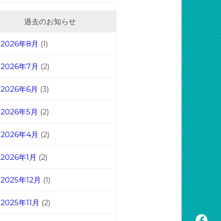
過去のお知らせ
2026年8月
(1)
2026年7月
(2)
2026年6月
(3)
2026年5月
(2)
2026年4月
(2)
2026年1月
(2)
2025年12月
(1)
2025年11月
(2)