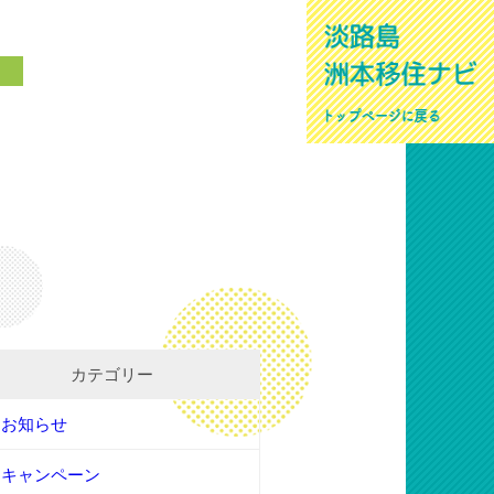
口
カテゴリー
お知らせ
キャンペーン