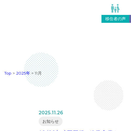
移住者の声
Top
>
2025年
>
11月
2025.11.26
お知らせ