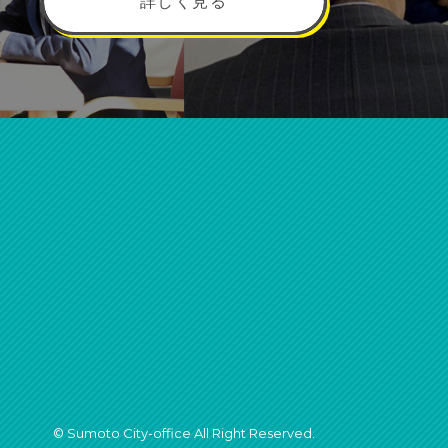
詳しく見る
© Sumoto City-office All Right Reserved.