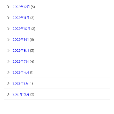
2022年12月
(5)
2022年11月
(3)
2022年10月
(2)
2022年9月
(6)
2022年8月
(3)
2022年7月
(4)
2022年4月
(1)
2022年2月
(1)
2021年12月
(2)