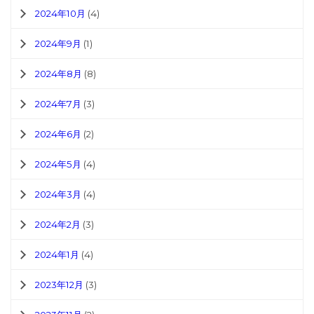
2024年10月
(4)
2024年9月
(1)
2024年8月
(8)
2024年7月
(3)
2024年6月
(2)
2024年5月
(4)
2024年3月
(4)
2024年2月
(3)
2024年1月
(4)
2023年12月
(3)