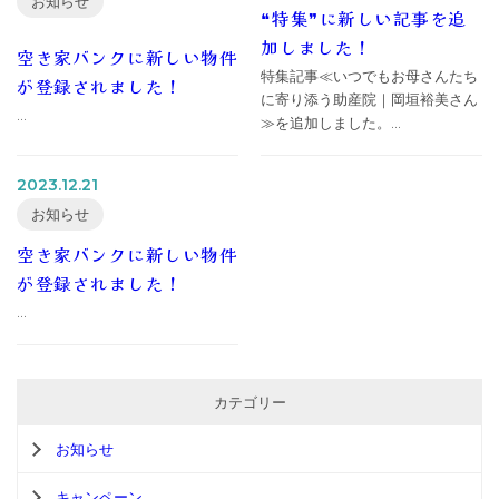
お知らせ
❝特集❞に新しい記事を追
加しました！
空き家バンクに新しい物件
特集記事≪いつでもお母さんたち
が登録されました！
に寄り添う助産院｜岡垣裕美さん
...
≫を追加しました。...
2023.12.21
お知らせ
空き家バンクに新しい物件
が登録されました！
...
カテゴリー
お知らせ
キャンペーン