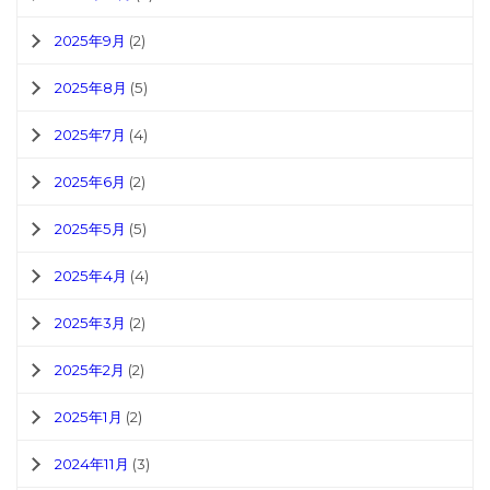
2025年9月
(2)
2025年8月
(5)
2025年7月
(4)
2025年6月
(2)
2025年5月
(5)
2025年4月
(4)
2025年3月
(2)
2025年2月
(2)
2025年1月
(2)
2024年11月
(3)