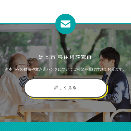
洲本市 移住相談窓口
洲本市への移住や空き家バンクについてご相談を受け付けております。
詳しく見る