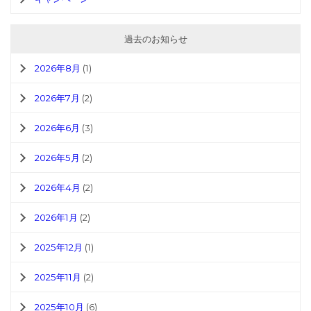
過去のお知らせ
2026年8月
(1)
2026年7月
(2)
2026年6月
(3)
2026年5月
(2)
2026年4月
(2)
2026年1月
(2)
2025年12月
(1)
2025年11月
(2)
2025年10月
(6)