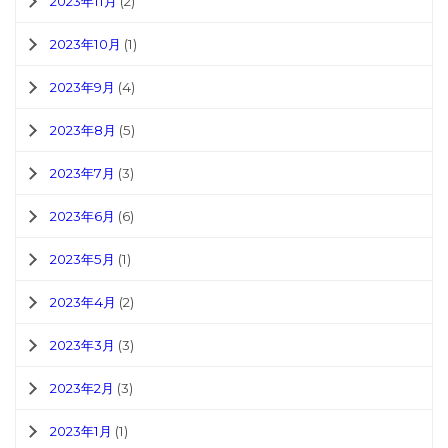
2023年11月
(2)
2023年10月
(1)
2023年9月
(4)
2023年8月
(5)
2023年7月
(3)
2023年6月
(6)
2023年5月
(1)
2023年4月
(2)
2023年3月
(3)
2023年2月
(3)
2023年1月
(1)