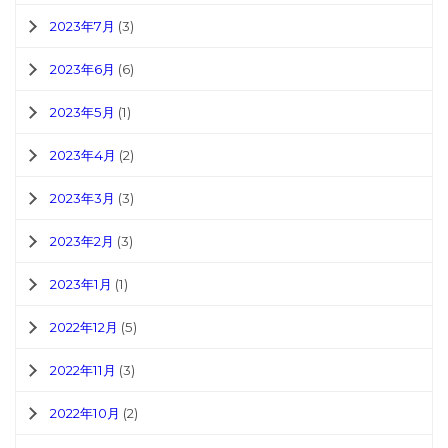
2023年7月
(3)
2023年6月
(6)
2023年5月
(1)
2023年4月
(2)
2023年3月
(3)
2023年2月
(3)
2023年1月
(1)
2022年12月
(5)
2022年11月
(3)
2022年10月
(2)