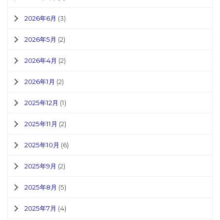
2026年6月
(3)
2026年5月
(2)
2026年4月
(2)
2026年1月
(2)
2025年12月
(1)
2025年11月
(2)
2025年10月
(6)
2025年9月
(2)
2025年8月
(5)
2025年7月
(4)