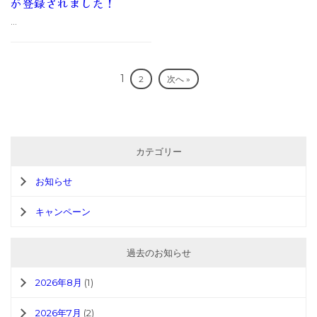
が登録されました！
...
1
2
次へ »
カテゴリー
お知らせ
キャンペーン
過去のお知らせ
2026年8月
(1)
2026年7月
(2)