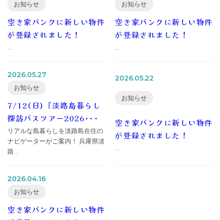
お知らせ
お知らせ
空き家バンクに新しい物件
空き家バンクに新しい物件
が登録されました！
が登録されました！
...
...
2026.05.27
2026.05.22
お知らせ
お知らせ
7/12(日)『淡路島暮らし
探訪バスツアー2026･･･
空き家バンクに新しい物件
リアルな島暮らしを淡路島在住の
が登録されました！
ナビゲーターがご案内！ 兵庫県淡
...
路...
2026.04.16
お知らせ
空き家バンクに新しい物件