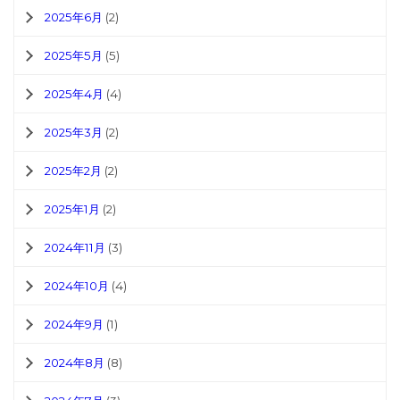
2025年6月
(2)
2025年5月
(5)
2025年4月
(4)
2025年3月
(2)
2025年2月
(2)
2025年1月
(2)
2024年11月
(3)
2024年10月
(4)
2024年9月
(1)
2024年8月
(8)