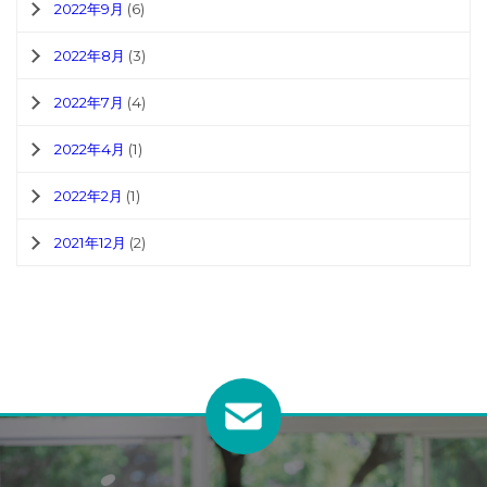
2022年9月
(6)
2022年8月
(3)
2022年7月
(4)
2022年4月
(1)
2022年2月
(1)
2021年12月
(2)