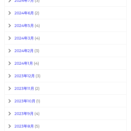
2024年7月
(3)
2024年6月
(2)
2024年5月
(4)
2024年3月
(4)
2024年2月
(3)
2024年1月
(4)
2023年12月
(3)
2023年11月
(2)
2023年10月
(1)
2023年9月
(4)
2023年8月
(5)