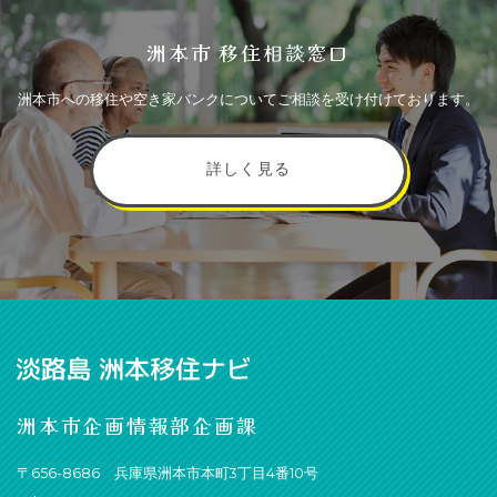
洲本市 移住相談窓口
洲本市への移住や空き家バンクについてご相談を受け付けております。
詳しく見る
洲本市企画情報部企画課
〒656-8686 兵庫県洲本市本町3丁目4番10号