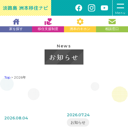
Menu
家を探す
移住支援制度
洲本のキホン
相談窓口
News
お知らせ
Top
>
2026年
2026.07.24
2026.08.04
お知らせ