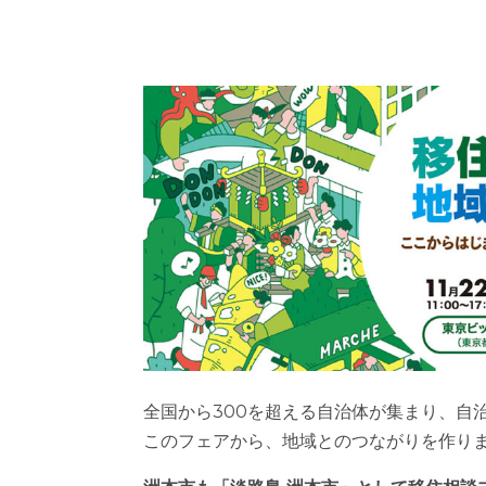
全国から300を超える自治体が集まり、自
このフェアから、地域とのつながりを作り