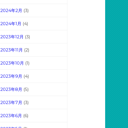
2024年2月
(3)
2024年1月
(4)
2023年12月
(3)
2023年11月
(2)
2023年10月
(1)
2023年9月
(4)
2023年8月
(5)
2023年7月
(3)
2023年6月
(6)