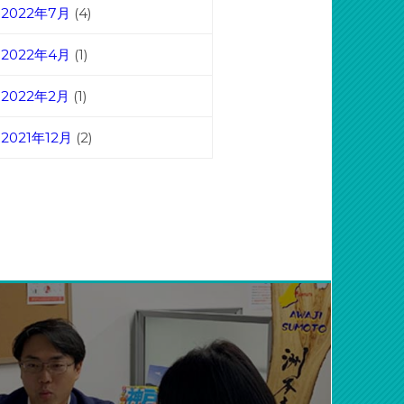
2022年7月
(4)
2022年4月
(1)
2022年2月
(1)
2021年12月
(2)