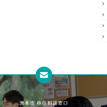
洲本市 移住相談窓口