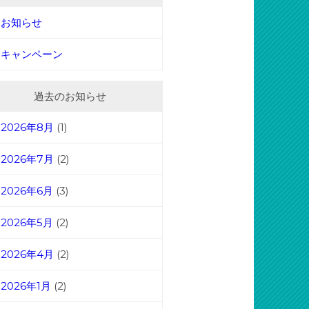
お知らせ
キャンペーン
過去のお知らせ
2026年8月
(1)
2026年7月
(2)
2026年6月
(3)
2026年5月
(2)
2026年4月
(2)
2026年1月
(2)