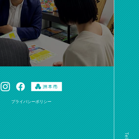
プライバシーポリシー