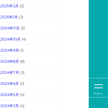
2025年2月
(2)
2025年1月
(2)
2024年11月
(3)
2024年10月
(4)
2024年9月
(1)
2024年8月
(8)
2024年7月
(3)
2024年6月
(2)
Menu
2024年5月
(4)
2024年3月
(4)