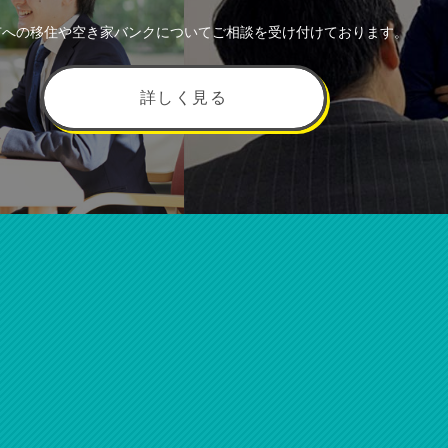
市への移住や空き家バンクについてご相談を受け付けております。
詳しく見る