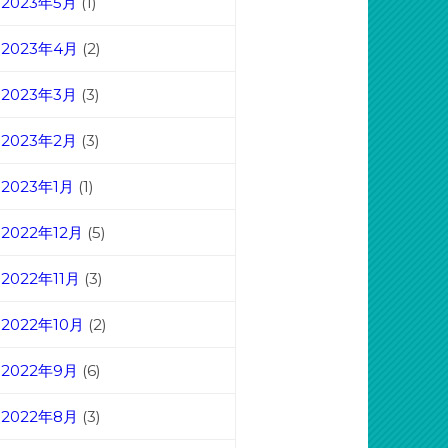
2023年5月
(1)
2023年4月
(2)
2023年3月
(3)
2023年2月
(3)
2023年1月
(1)
2022年12月
(5)
2022年11月
(3)
2022年10月
(2)
2022年9月
(6)
2022年8月
(3)