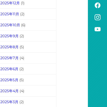
2025年12月
(1)
2025年11月
(2)
2025年10月
(6)
2025年9月
(2)
2025年8月
(5)
2025年7月
(4)
2025年6月
(2)
2025年5月
(5)
2025年4月
(4)
2025年3月
(2)