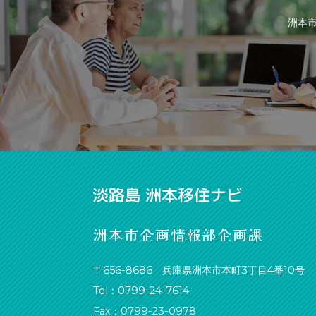
洲本
洲本市企画情報部企画課
〒656-8686 兵庫県洲本市本町3丁目4番10号
Tel：0799-24-7614
Fax：0799-23-0978