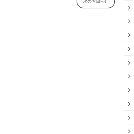
次のお知らせ