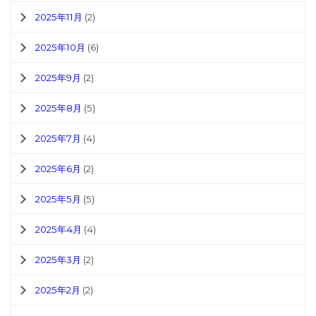
2025年11月
(2)
2025年10月
(6)
2025年9月
(2)
2025年8月
(5)
2025年7月
(4)
2025年6月
(2)
2025年5月
(5)
2025年4月
(4)
2025年3月
(2)
2025年2月
(2)