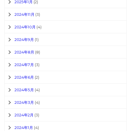
2025年1月
(2)
2024年11月
(3)
2024年10月
(4)
2024年9月
(1)
2024年8月
(8)
2024年7月
(3)
2024年6月
(2)
2024年5月
(4)
2024年3月
(4)
2024年2月
(3)
2024年1月
(4)