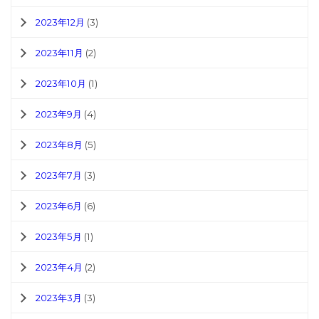
2023年12月
(3)
2023年11月
(2)
2023年10月
(1)
2023年9月
(4)
2023年8月
(5)
2023年7月
(3)
2023年6月
(6)
2023年5月
(1)
2023年4月
(2)
2023年3月
(3)