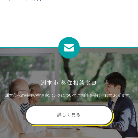
洲本市 移住相談窓口
洲本市への移住や空き家バンクについてご相談を受け付けております。
詳しく見る