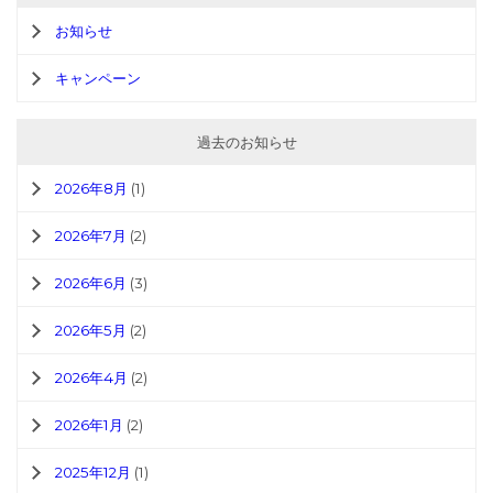
お知らせ
キャンペーン
過去のお知らせ
2026年8月
(1)
2026年7月
(2)
2026年6月
(3)
2026年5月
(2)
2026年4月
(2)
2026年1月
(2)
2025年12月
(1)