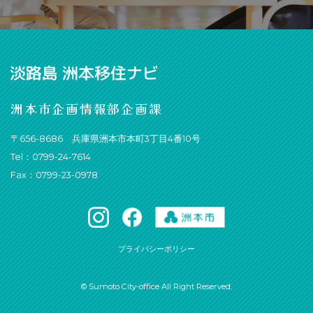
洲本市企画情報部企画課
〒656-8686 兵庫県洲本市本町3丁目4番10号
Tel：0799-24-7614
Fax：0799-23-0978
プライバシーポリシー
© Sumoto City-office All Right Reserved.