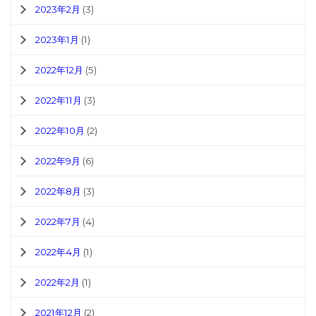
2023年2月
(3)
2023年1月
(1)
2022年12月
(5)
2022年11月
(3)
2022年10月
(2)
2022年9月
(6)
2022年8月
(3)
2022年7月
(4)
2022年4月
(1)
2022年2月
(1)
2021年12月
(2)