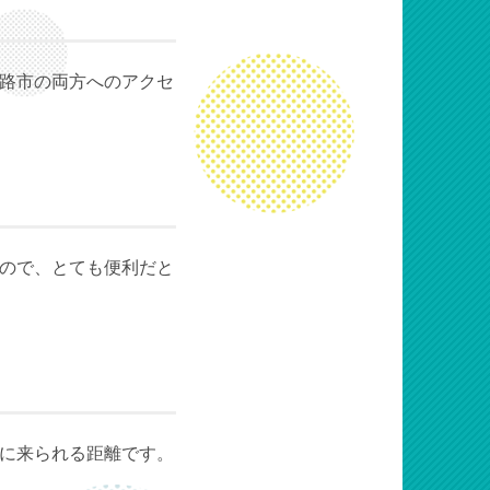
路市の両方へのアクセ
ので、とても便利だと
に来られる距離です。