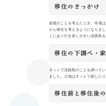
移住のきっかけ
老後のことを考えたとき、冬場は
から移住を考えるようになりまし
くにあり行き来しやすい淡路島を
移住の下調べ・
ネットで淡路島のことを調べてい
ました。土地はネットで探したり
移住前と移住後