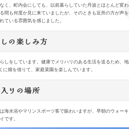
なく、町内会にしても、以前暮らしていた丹波とほとんど変わ
る間も何度か見に来ていましたが、そのときも近所の方が声を
れている雰囲気を感じました。
らしの楽しみ方
らしをしています。健康でメリハリのある生活を送るため、地
近くに畑を借りて、家庭菜園を楽しんでいます。
に入りの場所
は海水浴やマリンスポーツ客で賑わいますが、早朝のウォーキ
イです。