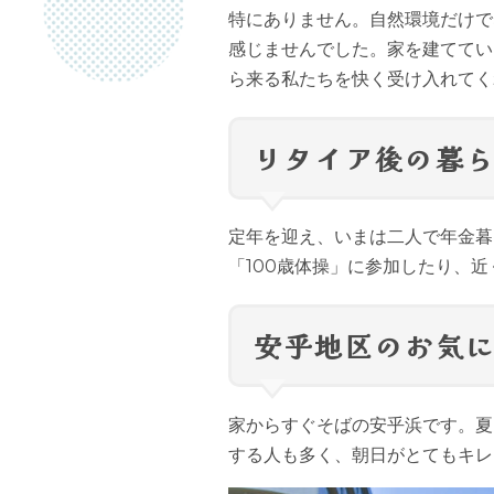
特にありません。自然環境だけで
感じませんでした。家を建ててい
ら来る私たちを快く受け入れてく
リタイア後の暮
定年を迎え、いまは二人で年金暮
「100歳体操」に参加したり、
安乎地区のお気
家からすぐそばの安乎浜です。夏
する人も多く、朝日がとてもキレ