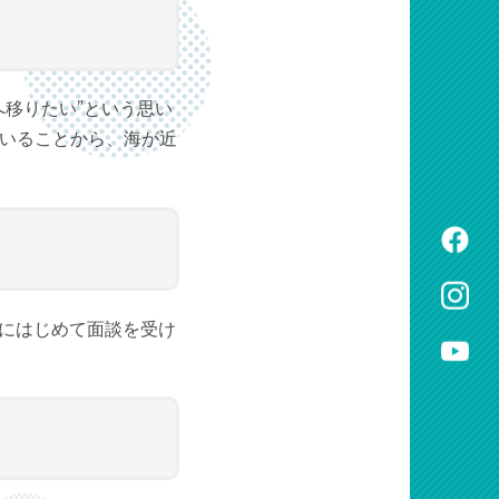
移りたい”という思い
いることから、海が近
月にはじめて面談を受け