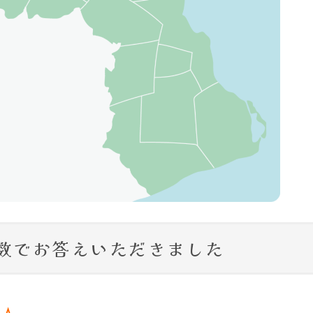
数でお答えいただきました