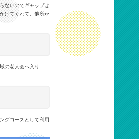
らないのでギャップは
かけてくれて、他所か
域の老人会へ入り
ングコースとして利用