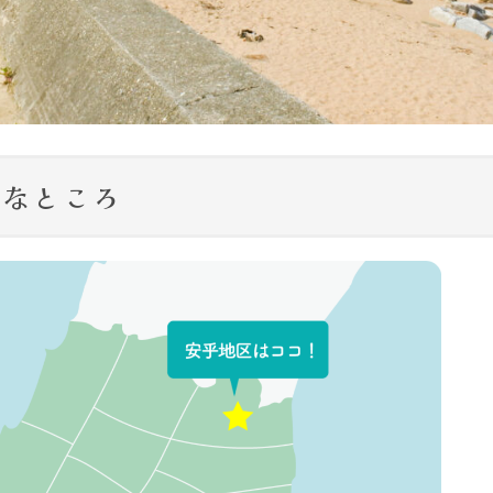
んなところ