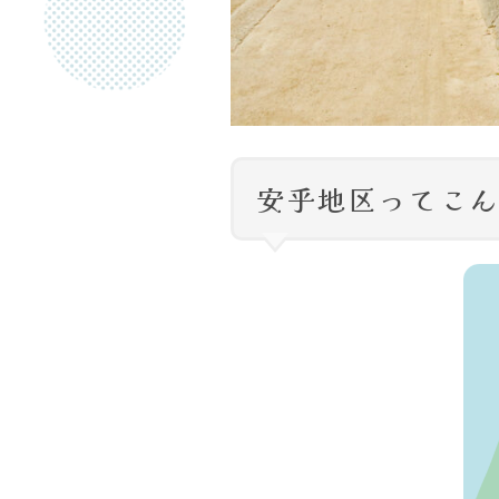
安乎地区ってこ