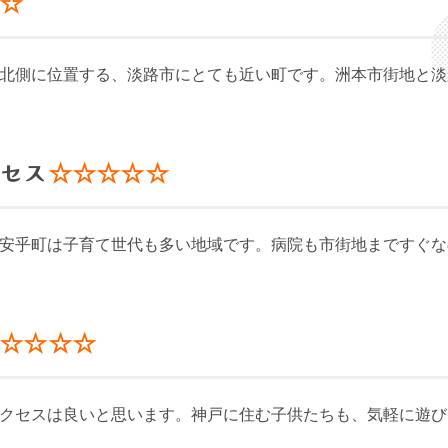
☆☆
北側に位置する、淡路市にとても近い町です。洲本市街地と淡
クセス
☆☆☆☆☆
安乎町は子育て世代も多い地域です。病院も市街地まですぐな
☆☆☆☆
☆
クセスは良いと思います。神戸に住む子供たちも、気軽に遊び