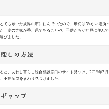
とても寒い丹波篠山市に住んでいたので、最初は“温かい場所へ
た。妻の実家が香川県であることや、子供たちが神戸に住んで
選びました。
家探しの方法
ると、あわじ暮らし総合相談窓口のサイト見つけ、2019年3
、不動産屋をまわり見つけました。
のギャップ