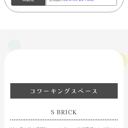
コワーキングスペース
S BRICK